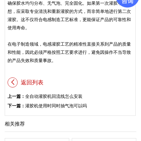
确保胶水均匀分布、无气泡、完全固化。如果第一次灌胶不理
想，应采取专业清洗和重新灌胶的方式，而非简单地进行第二次
灌胶。这不仅符合电感制造工艺标准，更能保证产品的可靠性和
使用寿命。
在电子制造领域，电感灌胶工艺的精准性直接关系到产品的质量
和性能，因此必须严格按照工艺要求进行，避免因操作不当导致
的产品失效和质量事故。
返回列表
上一篇：
全自动灌胶机回流线怎么安装
下一篇：
灌胶机使用时同时抽气泡可以吗
相关推荐