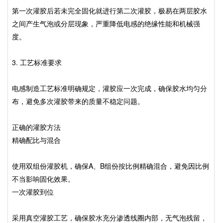
第一次灌胶后若未完全固化就进行第二次灌胶，极易在两层胶水
之间产生气泡或分层现象，严重降低电感的绝缘性能和机械强
度。
3. 工艺标准要求
电感制造工艺标准明确规定，灌胶应一次完成，确保胶水均匀分
布，避免多次灌胶带来的质量不稳定问题。
正确的灌胶方法
精确配比与混合
使用
双组份灌胶机
，确保A、B组份按比例精确混合，避免因比例
不当影响固化效果。
一次灌胶到位
采用真空灌胶工艺，确保胶水充分渗透线圈内部，无气泡残留，