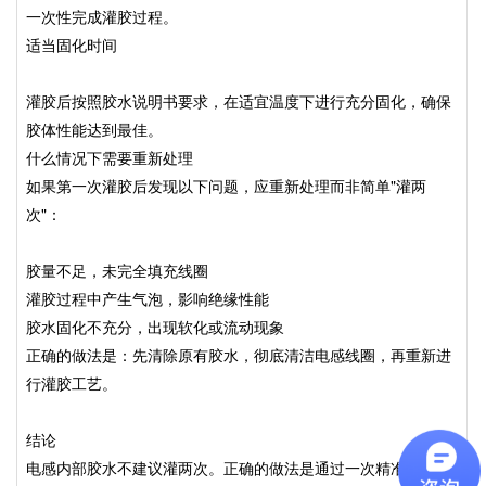
一次性完成灌胶过程。
适当固化时间
灌胶后按照胶水说明书要求，在适宜温度下进行充分固化，确保
胶体性能达到最佳。
什么情况下需要重新处理
如果第一次灌胶后发现以下问题，应重新处理而非简单"灌两
次"：
胶量不足，未完全填充线圈
灌胶过程中产生气泡，影响绝缘性能
胶水固化不充分，出现软化或流动现象
正确的做法是：先清除原有胶水，彻底清洁电感线圈，再重新进
行灌胶工艺。
结论
电感内部胶水不建议灌两次。正确的做法是通过一次精准灌胶，