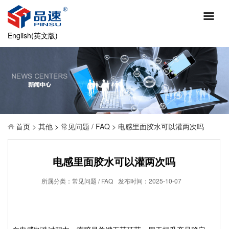
English(英文版)
首页
>
其他
>
常见问题 / FAQ
>
电感里面胶水可以灌两次吗
电感里面胶水可以灌两次吗
所属分类：
常见问题 / FAQ
发布时间：
2025-10-07